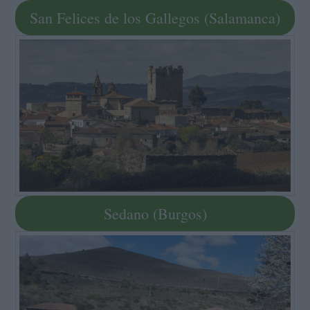
San Felices de los Gallegos (Salamanca)
Sedano (Burgos)