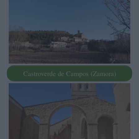
Castroverde de Campos (Zamora)