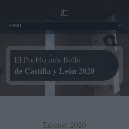
El Pueblo más Bello
de Castilla y León 2020
Edición 2020