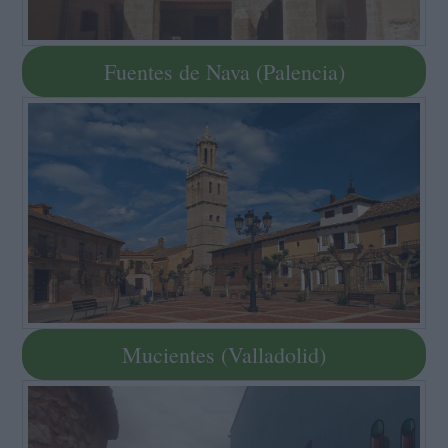
Fuentes de Nava (Palencia)
Mucientes (Valladolid)