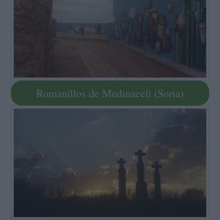
Romanillos de Medinaceli (Soria)