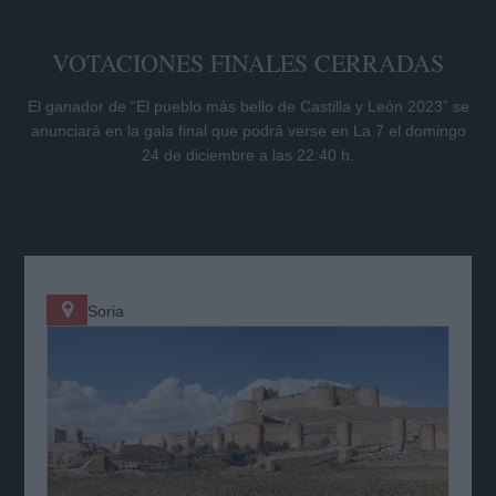
VOTACIONES FINALES CERRADAS
El ganador de “El pueblo más bello de Castilla y León 2023” se
anunciará en la gala final que podrá verse en La 7 el domingo
24 de diciembre a las 22:40 h.
Soria